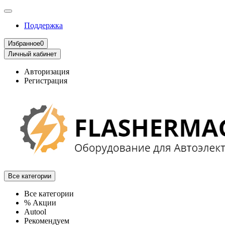
Поддержка
Избранное
0
Личный кабинет
Авторизация
Регистрация
Все категории
Все категории
% Акции
Autool
Рекомендуем