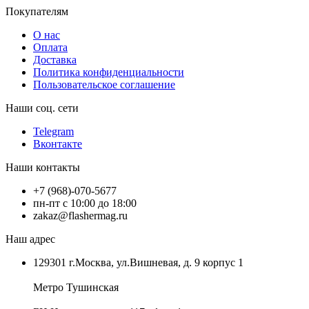
Покупателям
О нас
Оплата
Доставка
Политика конфиденциальности
Пользовательское соглашение
Наши соц. сети
Telegram
Вконтакте
Наши контакты
+7 (968)-070-5677
пн-пт с 10:00 до 18:00
zakaz@flashermag.ru
Наш адрес
129301 г.Москва, ул.Вишневая, д. 9 корпус 1
Метро Тушинская