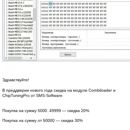
Здравствуйте!
В преддверии нового года скидка на модули Combiloader и
ChipTuningPro от SMS-Software
Покупка на сумму 5000..49999 — скидка 20%
Покупка на сумму от 50000 — скидка 30%