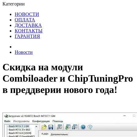
Категории
НОВОСТИ
ОПЛАТА
ДОСТАВКА
КОНТАКТЫ
ГАРАНТИЯ
Новости
Скидка на модули
Combiloader и ChipTuningPro
в преддверии нового года!