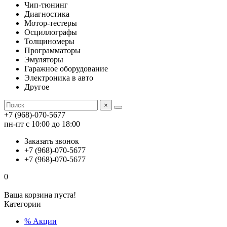
Чип-тюнинг
Диагностика
Мотор-тестеры
Осциллографы
Толщиномеры
Программаторы
Эмуляторы
Гаражное оборудование
Электроника в авто
Другое
×
+7 (968)-070-5677
пн-пт с 10:00 до 18:00
Заказать звонок
+7 (968)-070-5677
+7 (968)-070-5677
0
Ваша корзина пуста!
Категории
% Акции