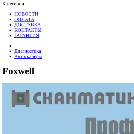
Категории
НОВОСТИ
ОПЛАТА
ДОСТАВКА
КОНТАКТЫ
ГАРАНТИЯ
Диагностика
Автосканеры
Foxwell