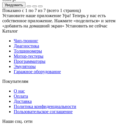
Уведомить
Показано с 1 по 7 из 7 (всего 1 страниц)
Установите наше приложение
Ура! Теперь у нас есть
собственное приложение. Нажмите «поделиться» и затем
«добавить на домашний экран»
Установить
не сейчас
Каталог
Чип-тюнинг
Диагностика
Толщиномеры
Мотор-тестеры
Программаторы
Эмуляторы
Гаражное оборудование
Покупателям
О нас
Оплата
Доставка
Политика конфиденциальности
Пользовательское соглашение
Наши соц. сети