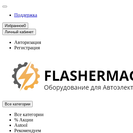
Поддержка
Избранное
0
Личный кабинет
Авторизация
Регистрация
Все категории
Все категории
% Акции
Autool
Рекомендуем