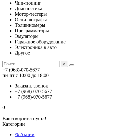
Чип-тюнинг
Диагностика
Мотор-тестеры
Осциллографы
Толщиномеры
Программаторы
Эмуляторы
Гаражное оборудование
Электроника в авто
Другое
×
+7 (968)-070-5677
пн-пт с 10:00 до 18:00
Заказать звонок
+7 (968)-070-5677
+7 (968)-070-5677
0
Ваша корзина пуста!
Категории
% Акции