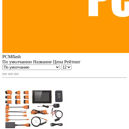
PCMflash
По умолчанию
Название
Цена
Рейтинг