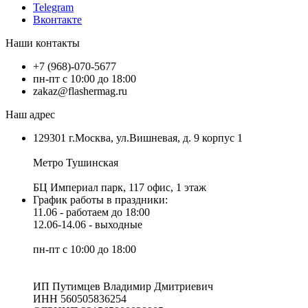
Telegram
Вконтакте
Наши контакты
+7 (968)-070-5677
пн-пт с 10:00 до 18:00
zakaz@flashermag.ru
Наш адрес
129301 г.Москва, ул.Вишневая, д. 9 корпус 1
Метро Тушинская
БЦ Империал парк, 117 офис, 1 этаж
График работы в праздники:
11.06 - работаем до 18:00
12.06-14.06 - выходные
пн-пт с 10:00 до 18:00
ИП Путимцев Владимир Дмитриевич
ИНН 560505836254