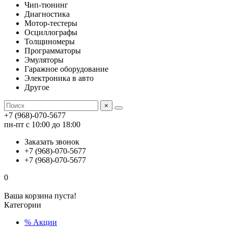
Чип-тюнинг
Диагностика
Мотор-тестеры
Осциллографы
Толщиномеры
Программаторы
Эмуляторы
Гаражное оборудование
Электроника в авто
Другое
×
+7 (968)-070-5677
пн-пт с 10:00 до 18:00
Заказать звонок
+7 (968)-070-5677
+7 (968)-070-5677
0
Ваша корзина пуста!
Категории
% Акции