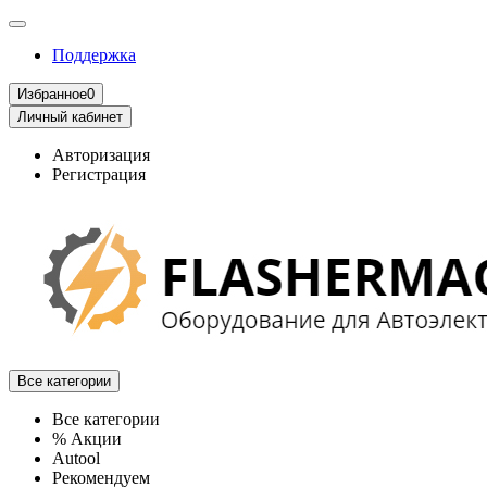
Поддержка
Избранное
0
Личный кабинет
Авторизация
Регистрация
Все категории
Все категории
% Акции
Autool
Рекомендуем