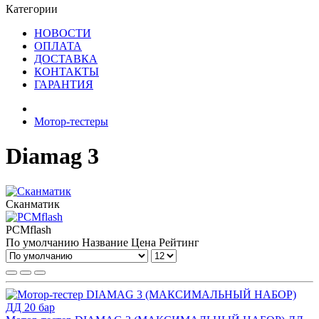
Категории
НОВОСТИ
ОПЛАТА
ДОСТАВКА
КОНТАКТЫ
ГАРАНТИЯ
Мотор-тестеры
Diamag 3
Сканматик
PCMflash
По умолчанию
Название
Цена
Рейтинг