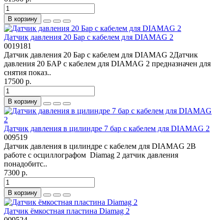
В корзину
Датчик давления 20 Бар с кабелем для DIAMAG 2
0019181
Датчик давления 20 Бар с кабелем для DIAMAG 2Датчик
давления 20 БАР с кабелем для DIAMAG 2 предназначен для
снятия показ..
17500 р.
В корзину
Датчик давления в цилиндре 7 бар с кабелем для DIAMAG 2
009519
Датчик давления в цилиндре с кабелем для DIAMAG 2В
работе с осциллографом Diamag 2 датчик давления
понадобитс..
7300 р.
В корзину
Датчик ёмкостная пластина Diamag 2
009524