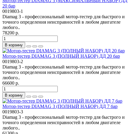
Мотор-тестер DIAMAG 3 (МАКСИМАЛЬНЫЙ НАБОР) ДД
20 бар
0019803-1
Diamag 3 - профессиональный мотор-тестер для быстрого и
точного определения неисправностей в любом двигателе
любого..
78200 р.
В корзину
Мотор-тестер DIAMAG 3 (ПОЛНЫЙ НАБОР) ДД 20 бар
0019803-2
Diamag 3 - профессиональный мотор-тестер для быстрого и
точного определения неисправностей в любом двигателе
любого..
66600 р.
В корзину
Мотор-тестер DIAMAG 3 (ПОЛНЫЙ НАБОР) ДД 7 бар
0019803-3
Diamag 3 - профессиональный мотор-тестер для быстрого и
точного определения неисправностей в любом двигателе
любого..
61300 р.