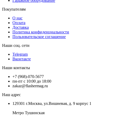
Гаражное оборудование
Покупателям
О нас
Оплата
Доставка
Политика конфиденциальности
Пользовательское соглашение
Наши соц. сети
Telegram
Вконтакте
Наши контакты
+7 (968)-070-5677
пн-пт с 10:00 до 18:00
zakaz@flashermag.ru
Наш адрес
129301 г.Москва, ул.Вишневая, д. 9 корпус 1
Метро Тушинская