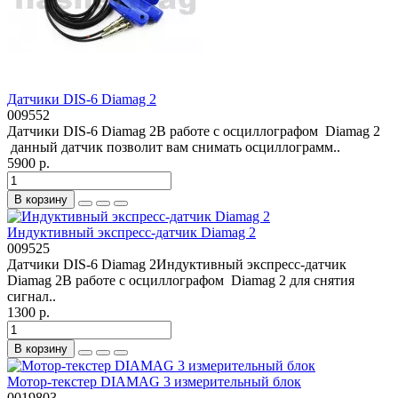
Датчики DIS-6 Diamag 2
009552
Датчики DIS-6 Diamag 2В работе с осциллографом Diamag 2
данный датчик позволит вам снимать осциллограмм..
5900 р.
В корзину
Индуктивный экспресс-датчик Diamag 2
009525
Датчики DIS-6 Diamag 2Индуктивный экспресс-датчик
Diamag 2В работе с осциллографом Diamag 2 для снятия
сигнал..
1300 р.
В корзину
Мотор-текстер DIAMAG 3 измерительный блок
0019803