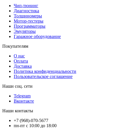
Чип-тюнинг
Диагностика
Толщиномеры
Мотор-тестеры
Программаторы
Эмуляторы
Гаражное оборудование
Покупателям
О нас
Оплата
Доставка
Политика конфиденциальности
Пользовательское соглашение
Наши соц. сети
Telegram
Вконтакте
Наши контакты
+7 (968)-070-5677
пн-пт с 10:00 до 18:00