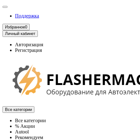
Поддержка
Избранное
0
Личный кабинет
Авторизация
Регистрация
Все категории
Все категории
% Акции
Autool
Рекомендуем