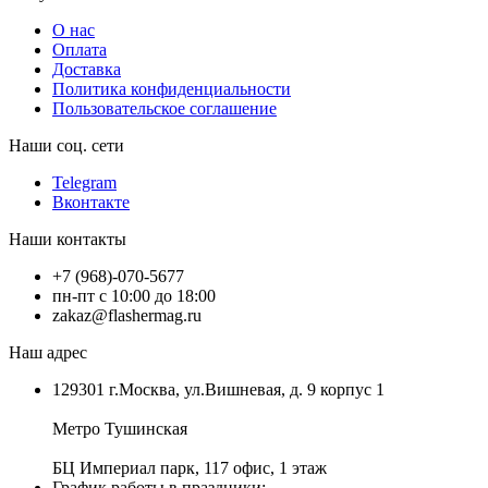
О нас
Оплата
Доставка
Политика конфиденциальности
Пользовательское соглашение
Наши соц. сети
Telegram
Вконтакте
Наши контакты
+7 (968)-070-5677
пн-пт с 10:00 до 18:00
zakaz@flashermag.ru
Наш адрес
129301 г.Москва, ул.Вишневая, д. 9 корпус 1
Метро Тушинская
БЦ Империал парк, 117 офис, 1 этаж
График работы в праздники: