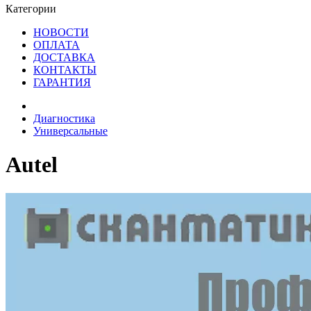
Категории
НОВОСТИ
ОПЛАТА
ДОСТАВКА
КОНТАКТЫ
ГАРАНТИЯ
Диагностика
Универсальные
Autel