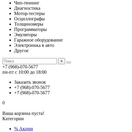
Чип-тюнинг
Диагностика
Мотор-тестеры
Осциллографы
Толщиномеры
Программаторы
Эмуляторы
Гаражное оборудование
Электроника в авто
Другое
×
+7 (968)-070-5677
пн-пт с 10:00 до 18:00
Заказать звонок
+7 (968)-070-5677
+7 (968)-070-5677
0
Ваша корзина пуста!
Категории
% Акции