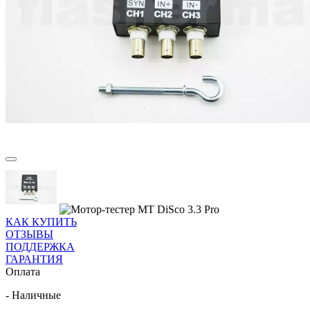
КАК КУПИТЬ
ОТЗЫВЫ
ПОДДЕРЖКА
ГАРАНТИЯ
Оплата
- Наличные