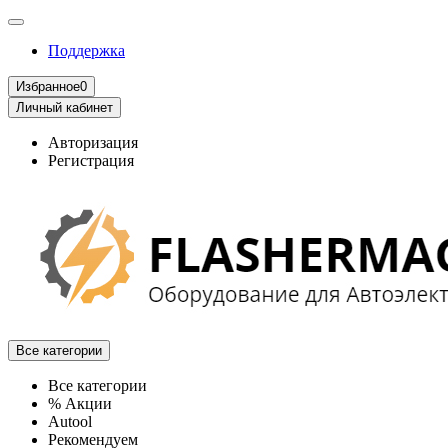
Поддержка
Избранное
0
Личный кабинет
Авторизация
Регистрация
Все категории
Все категории
% Акции
Autool
Рекомендуем